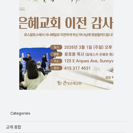
Categories
교계 종합