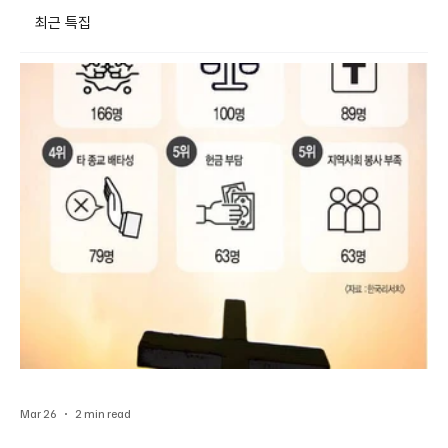
최근 특집
Mar 26
2 min read