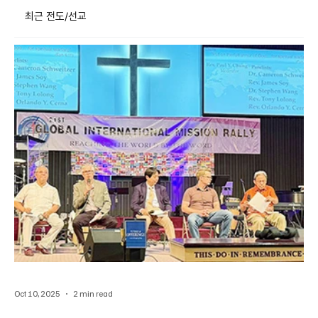
최근 전도/선교
Oct 10, 2025
2 min read