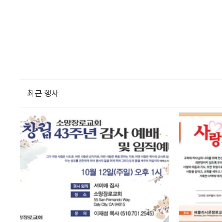
최근 행사