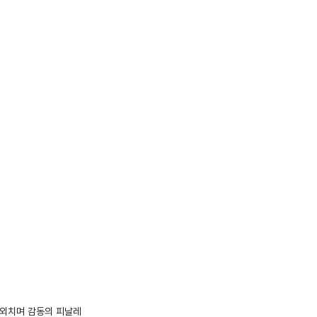
” 외치며 감동의 피날레