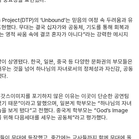
roject(DTP)의 ‘Unbound’는 믿음의 여정 속 두려움과 유
표현했다. 무대는 결국 십자가와 공동체, 기도를 통해 회복과 
는 영적 싸움 속에 결코 혼자가 아니다”라는 강력한 메시지
 상영됐다. 한국, 일본, 중국 등 다양한 문화권의 부모들은 
배우는 것을 넘어 하나님의 자녀로서의 정체성과 자신감, 공동
다.
도 갓스이미지를 포기하지 않은 이유는 이곳이 단순한 공연팀
기 때문”이라고 말했으며, 일본계 학부모는 “하나님의 자녀
보게 됐다”고 전했다. 중국계 학부모는 “God’s Image
 위해 다음세대를 세우는 공동체”라고 평가했다.
 단원들이 무대에 등장했고, 중간에는 교사들까지 함께 무대에 올