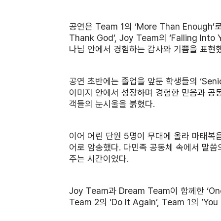
공연은 Team 1의 ‘More Than Enough’로 
Thank God’, Joy Team의 ‘Fallin
나님 안에서 경험하는 감사와 기쁨을 표현했
공연 초반에는 졸업을 앞둔 학생들의 ‘Senio
이미지 안에서 성장하며 경험한 믿음과 공
객들의 눈시울을 붉혔다.
이어 어린 단원 5명이 무대에 올라 마태복음 
어로 암송했다. 다민족 공동체 속에서 말
주는 시간이었다.
Joy Team과 Dream Team이 함께한 ‘One Mo
Team 2의 ‘Do It Again’, Team 1