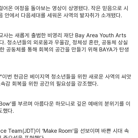
걸어온 여정을 돌아보는 영상이 상영됐다. 작은 믿음으로 시
음 안에서 다음세대를 세워온 사역의 발자취가 소개됐다.
는 새롭게 출범한 비영리 재단 Bay Area Youth Arts 
설명했다. 청소년들의 외로움과 우울감, 정체성 혼란, 공동체 상실
한 공동체를 통해 회복의 공간을 만들기 위해 BAYA가 탄생
 “이번 헌금은 베이지역 청소년들을 위한 새로운 사역의 씨앗
소속감 회복을 위한 공간의 필요성을 강조했다.
I Bow’를 부르며 아름다운 하모니로 깊은 예배의 분위기를 이
도했다.
e Team(JDT)이 ‘Make Room’을 선보이며 바쁜 시대 속 
의 중요성을 표현했다.