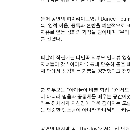
올해 공연의 하이라이트였던 Dance Team P
혹, 영적 싸움, 중독과 혼란을 예술적으로 
자유를 얻는 성화의 과정을 담아내며 “우리
를 전했다.
피날레 직전에는 다민족 학부모 인터뷰 영상이
자녀들이 갓스이미지를 통해 단순히 춤을 
체 안에서 성장하는 기쁨을 경험했다고 전했
한 학부모는 “아이들이 바쁜 학업 속에서
이 아니라 믿음과 공동체를 배우는 공간이었
라는 정체성과 자신감이 더욱 깊어지는 모습을 
는 단순한 댄스팀이 아니라 하나님의 나라를
공연의 마지막 곡 ‘The Joy’에서는 전