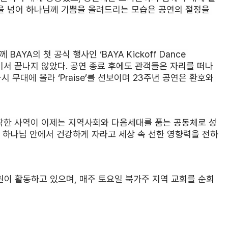
을 넘어 하나님께 기쁨을 올려드리는 모습은 공연의 절정을 
AYA의 첫 공식 행사인 ‘BAYA Kickoff Dance 
 여기서 끝나지 않았다. 공연 종료 후에도 관객들은 자리를 떠나
 다시 무대에 올라 ‘Praise’를 선보이며 23주년 공연은 환호와 
시작한 사역이 이제는 지역사회와 다음세대를 품는 공동체로 성
 하나님 안에서 건강하게 자라고 세상 속 선한 영향력을 전하
원이 활동하고 있으며, 매주 토요일 북가주 지역 교회를 순회