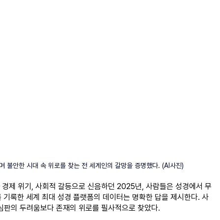
며 불안한 시대 속 위로를 찾는 전 세계인의 갈망을 증명했다. (AI사진)
 경제 위기, 사회적 갈등으로 신음하던 2025년, 사람들은 성경에서 무
를 기록한 세계 최대 성경 플랫폼의 데이터는 명확한 답을 제시한다. 사
, 심판의 두려움보다 존재의 위로를 필사적으로 찾았다.