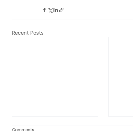
Recent Posts
Comments