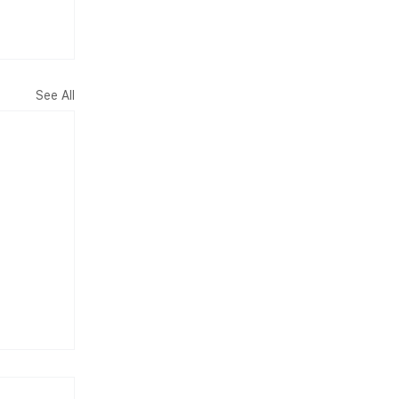
See All