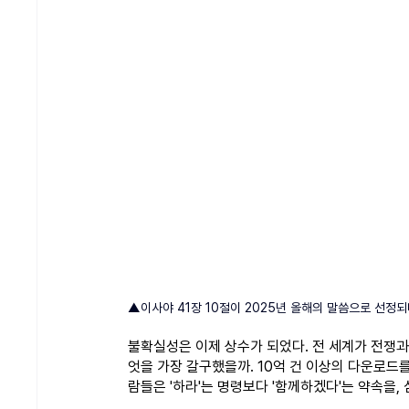
▲이사야 41장 10절이 2025년 올해의 말씀으로 선정되
불확실성은 이제 상수가 되었다. 전 세계가 전쟁과
엇을 가장 갈구했을까. 10억 건 이상의 다운로드
람들은 '하라'는 명령보다 '함께하겠다'는 약속을