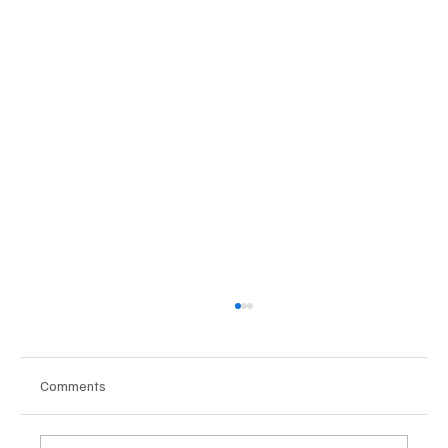
Comments