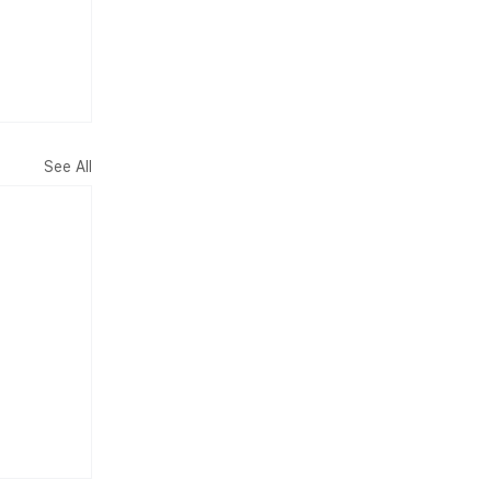
See All