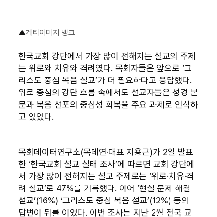
▲
게티이미지 뱅크
한국교회 강단에서 가장 많이 전해지는 설교의 주제
는 위로와 치유와 격려였다. 목회자들은 앞으로 ‘그
리스도 중심 복음 설교’가 더 필요하다고 응답했다. 
위로 중심의 강단 흐름 속에서도 설교자들은 성경 본
문과 복음 선포의 중심성 회복을 주요 과제로 인식하
고 있었다.
목회데이터연구소(목데연·대표 지용근)가 2일 발표
한 ‘한국교회 설교 실태 조사’에 따르면 교회 강단에
서 가장 많이 전해지는 설교 주제로는 ‘위로·치유·격
려 설교’로 47%를 기록했다. 이어 ‘현실 문제 해결 
설교’(16%) ‘그리스도 중심 복음 설교’(12%) 등의 
답변이 뒤를 이었다. 이번 조사는 지난 2월 전국 교