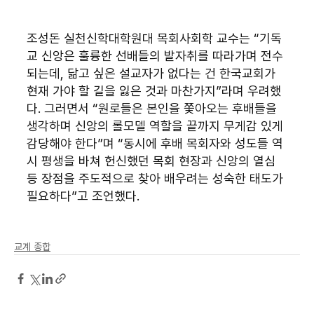
조성돈 실천신학대학원대 목회사회학 교수는 “기독
교 신앙은 훌륭한 선배들의 발자취를 따라가며 전수
되는데, 닮고 싶은 설교자가 없다는 건 한국교회가 
현재 가야 할 길을 잃은 것과 마찬가지”라며 우려했
다. 그러면서 “원로들은 본인을 쫓아오는 후배들을 
생각하며 신앙의 롤모델 역할을 끝까지 무게감 있게 
감당해야 한다”며 “동시에 후배 목회자와 성도들 역
시 평생을 바쳐 헌신했던 목회 현장과 신앙의 열심 
등 장점을 주도적으로 찾아 배우려는 성숙한 태도가 
필요하다”고 조언했다.
교계 종합