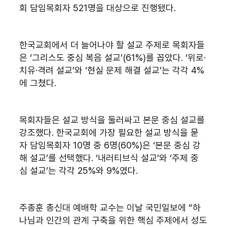
회 담임목회자 521명을 대상으로 진행됐다.
한국교회에서 더 늘어나야 할 설교 주제로 목회자들
은 ‘그리스도 중심 복음 설교’(61%)를 꼽았다. ‘위로·
치유·격려 설교’와 ‘현실 문제 해결 설교’는 각각 4%
에 그쳤다.
목회자들은 설교 방식을 둘러싸고 본문 중심 설교를 
강조했다. 한국교회에 가장 필요한 설교 방식을 묻
자 담임목회자 10명 중 6명(60%)은 ‘본문 중심 강
해 설교’를 선택했다. ‘내러티브식 설교’와 ‘주제 중
심 설교’는 각각 25%와 9%였다.
주종훈 총신대 예배학 교수는 이날 국민일보에 “하
나님과 인간의 관계 구축을 위한 핵심 주제에서 성도