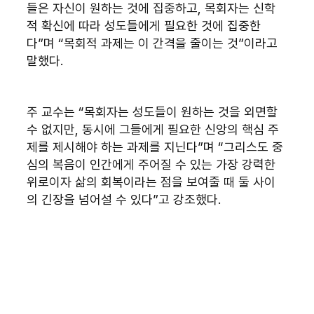
들은 자신이 원하는 것에 집중하고, 목회자는 신학
적 확신에 따라 성도들에게 필요한 것에 집중한
다”며 “목회적 과제는 이 간격을 줄이는 것”이라고 
말했다.
주 교수는 “목회자는 성도들이 원하는 것을 외면할 
수 없지만, 동시에 그들에게 필요한 신앙의 핵심 주
제를 제시해야 하는 과제를 지닌다”며 “그리스도 중
심의 복음이 인간에게 주어질 수 있는 가장 강력한 
위로이자 삶의 회복이라는 점을 보여줄 때 둘 사이
의 긴장을 넘어설 수 있다”고 강조했다.