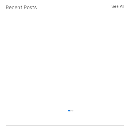
See All
Recent Posts