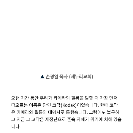
▲ 
손경일 목사 (새누리교회)
오랜 기간 동안 우리가 카메라와 필름을 말할 때 가장 먼저 
떠오르는 이름은 단연 코닥(Kodak)이었습니다. 한때 코닥
은 카메라와 필름의 대명사로 통했습니다. 그럼에도 불구하
고 지금 그 코닥은 재정난으로 존속 자체가 위기에 처해 있습
니다.