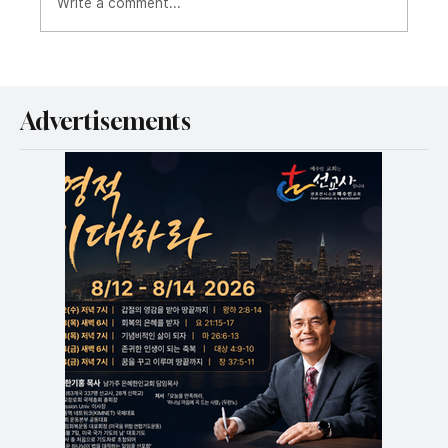
Write a comment...
Advertisements